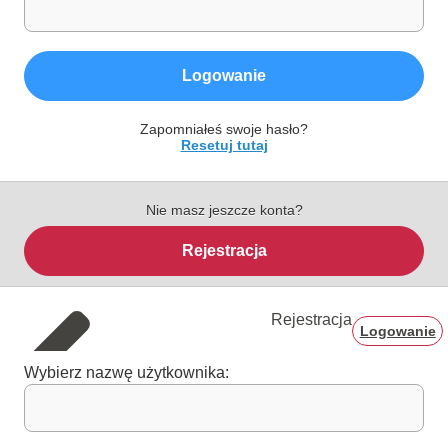
Logowanie
Zapomniałeś swoje hasło?
Resetuj tutaj
Nie masz jeszcze konta?
Rejestracja
Rejestracja
Logowanie
Wybierz nazwę użytkownika: