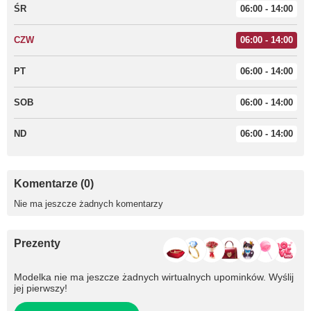
ŚR
06:00 - 14:00
CZW
06:00 - 14:00
PT
06:00 - 14:00
SOB
06:00 - 14:00
ND
06:00 - 14:00
Komentarze (0)
Nie ma jeszcze żadnych komentarzy
Prezenty
Modelka nie ma jeszcze żadnych wirtualnych upominków. Wyślij
jej pierwszy!